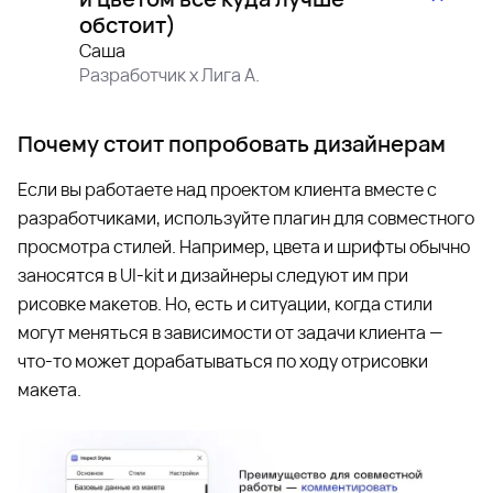
обстоит)
Саша
Разработчик
x
Лига А.
Почему стоит попробовать дизайнерам
Если вы работаете над проектом клиента вместе с
разработчиками, используйте плагин для совместного
просмотра стилей. Например, цвета и шрифты обычно
заносятся в UI-kit и дизайнеры следуют им при
рисовке макетов. Но, есть и ситуации, когда стили
могут меняться в зависимости от задачи клиента —
что-то может дорабатываться по ходу отрисовки
макета.