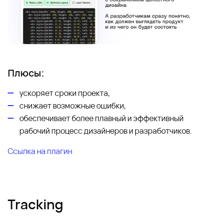
Плюсы:
ускоряет сроки проекта,
снижает возможные ошибки,
обеспечивает более плавный и эффективный
рабочий процесс дизайнеров и разработчиков.
Ссылка на плагин
Tracking