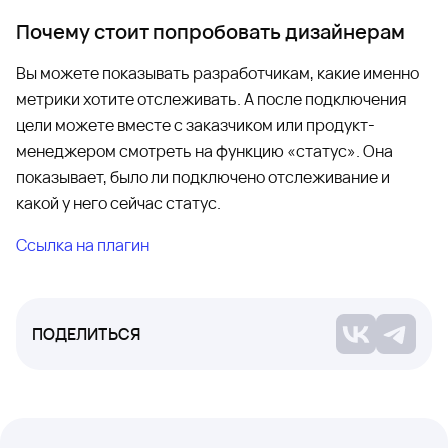
Почему стоит попробовать дизайнерам
Вы можете показывать разработчикам, какие именно
метрики хотите отслеживать. А после подключения
цели можете вместе с заказчиком или продукт-
менеджером смотреть на функцию «статус». Она
показывает, было ли подключено отслеживание и
какой у него сейчас статус.
Ссылка на плагин
ПОДЕЛИТЬСЯ