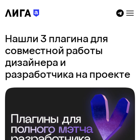
Нашли 3 плагина для
совместной работы
дизайнера и
разработчика на проекте