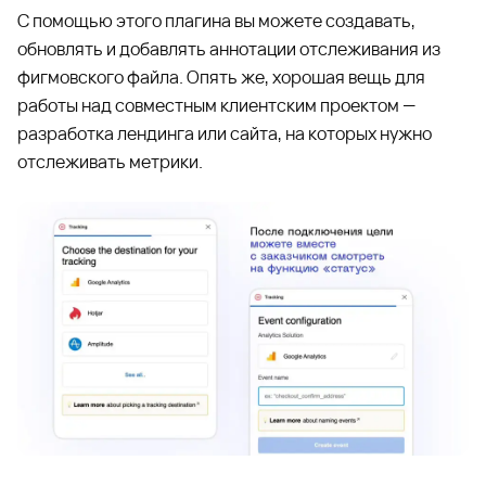
С помощью этого плагина вы можете создавать,
обновлять и добавлять аннотации отслеживания из
фигмовского файла. Опять же, хорошая вещь для
работы над совместным клиентским проектом —
разработка лендинга или сайта, на которых нужно
отслеживать метрики.