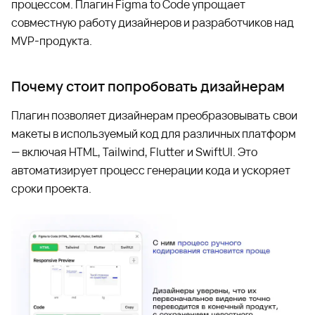
процессом. Плагин Figma to Code упрощает
совместную работу дизайнеров и разработчиков над
MVP-продукта.
Почему стоит попробовать дизайнерам
Плагин позволяет дизайнерам преобразовывать свои
макеты в используемый код для различных платформ
— включая HTML, Tailwind, Flutter и SwiftUI. Это
автоматизирует процесс генерации кода и ускоряет
сроки проекта.