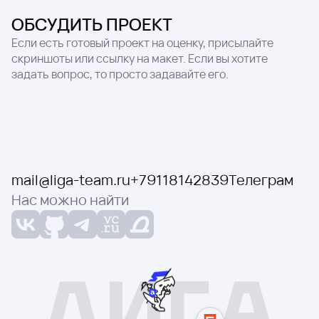
ОБСУДИТЬ ПРОЕКТ
Если есть готовый проект на оценку, присылайте
скриншоты или ссылку на макет. Если вы хотите
задать вопрос, то просто задавайте его.
mail@liga-team.ru
+79118142839
Телеграм
Нас можно найти