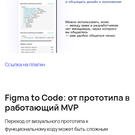
Ссылка на плагин
Figma to Code: от прототипа в
работающий MVP
Переход от визуального прототипа к
функциональному коду может быть сложным