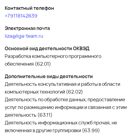
Контактный телефон
+79118142839
Электронная почта
liza@liga-team.ru
Основной вид деятельности ОКВЭД
Разработка компьютерного программного
обеспечения (62.01)
Дополнительные виды деятельности
Деятельность консультативная и работы в области
компьютерных технологий (62.02)
Деятельность по обработке данных, предоставление
услуг по размещению информации и связанная с этим
деятельность (63.11)
Деятельность информационных служб прочая, не
включенная в другие группировки (63.99)