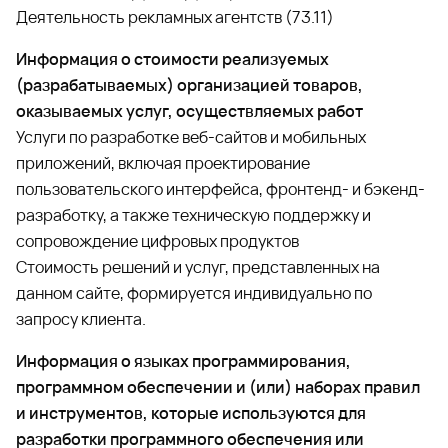
Деятельность рекламных агентств (73.11)
Информация о стоимости реализуемых
(разрабатываемых) организацией товаров,
оказываемых услуг, осуществляемых работ
Услуги по разработке веб-сайтов и мобильных
приложений, включая проектирование
пользовательского интерфейса, фронтенд- и бэкенд-
разработку, а также техническую поддержку и
сопровождение цифровых продуктов
Стоимость решений и услуг, представленных на
данном сайте, формируется индивидуально по
запросу клиента.
Информация о языках программирования,
программном обеспечении и (или) наборах правил
и инструментов, которые используются для
разработки программного обеспечения или