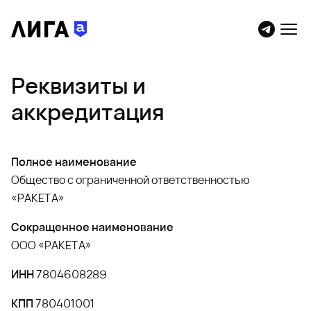
Реквизиты и
аккредитация
Полное наименование
Общество с ограниченной ответственностью
«РАКЕТА»
Сокращенное наименование
ООО «РАКЕТА»
ИНН
7804608289
КПП
780401001