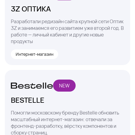
3Z ОПТИКА
Разработали редизайн сайта крупной сети Оптик
3Z и занимаемся его развитием уже второй год. В
работе — личный кабинет и другие новые
продукты
Интернет-магазин
NEW
BESTELLE
Помогли московскому бренду Bestelle обновить
масштабный интернет-магазин: отвечали за
фронтенд-разработку, вёрстку компонентов и
сборку страниц.