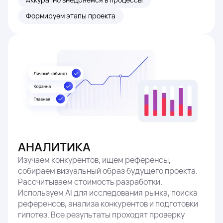
Формируем этапы проекта
АНАЛИТИКА
Изучаем конкурентов, ищем референсы,
собираем визуальный образ будущего проекта.
Рассчитываем стоимость разработки.
Используем AI для исследования рынка, поиска
референсов, анализа конкурентов и подготовки
гипотез. Все результаты проходят проверку