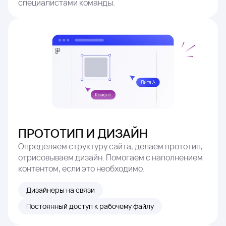
специалистами команды.
ПРОТОТИП И ДИЗАЙН
Определяем структуру сайта, делаем прототип,
отрисовываем дизайн. Помогаем с наполнением
контентом, если это необходимо.
Дизайнеры на связи
Постоянный доступ к рабочему файлу