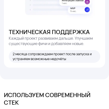
ТЕХНИЧЕСКАЯ ПОДДЕРЖКА
Каждый проект развиваем дальше. Улучшаем
существующие фичи и добавляем новые.
2 месяца сопровождаем проект после запуска и
устраняем возможные недочёты
ИСПОЛЬЗУЕМ СОВРЕМЕННЫЙ
СТЕК