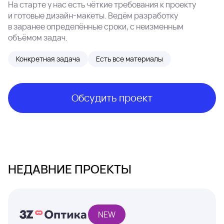
На старте у нас есть чёткие требования к проекту
и готовые дизайн-макеты. Ведём разработку
в заранее определённые сроки, с неизменным
объёмом задач.
Конкретная задача
Есть все материалы
Обсудить проект
НЕДАВНИЕ ПРОЕКТЫ
NEW