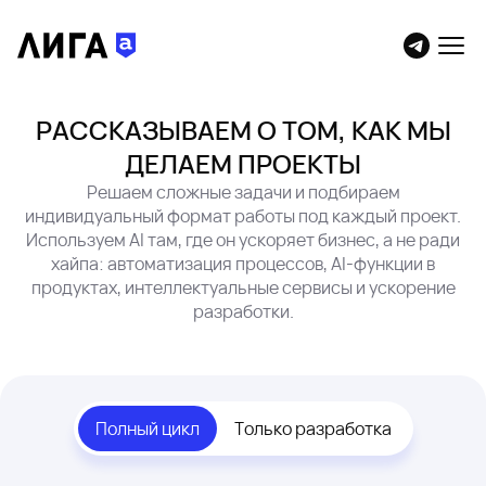
РАССКАЗЫВАЕМ О ТОМ, КАК МЫ
ДЕЛАЕМ ПРОЕКТЫ
Решаем сложные задачи и подбираем
индивидуальный формат работы под каждый проект.
Используем AI там, где он ускоряет бизнес, а не ради
хайпа: автоматизация процессов, AI-функции в
продуктах, интеллектуальные сервисы и ускорение
разработки.
Полный цикл
Только разработка