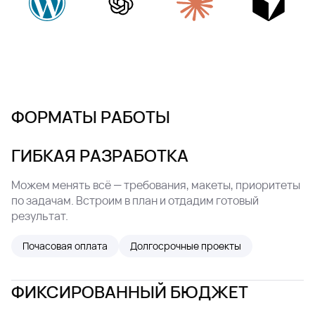
ФОРМАТЫ РАБОТЫ
ГИБКАЯ РАЗРАБОТКА
Можем менять всё — требования, макеты, приоритеты
по задачам. Встроим в план и отдадим готовый
результат.
Почасовая оплата
Долгосрочные проекты
ФИКСИРОВАННЫЙ БЮДЖЕТ