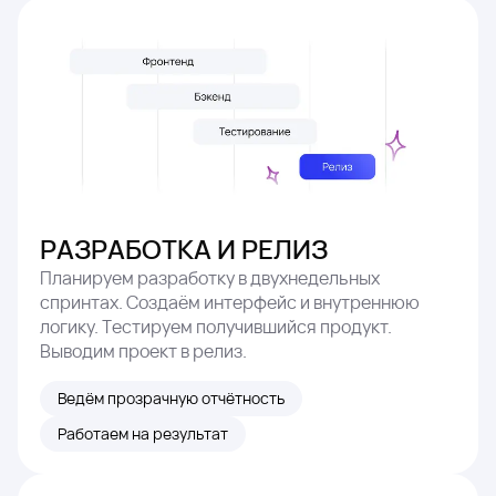
РАЗРАБОТКА И РЕЛИЗ
Планируем разработку в двухнедельных
спринтах. Создаём интерфейс и внутреннюю
логику. Тестируем получившийся продукт.
Выводим проект в релиз.
Ведём прозрачную отчётность
Работаем на результат