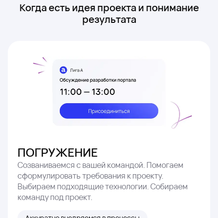
Когда есть идея проекта и понимание
результата
ПОГРУЖЕНИЕ
Созваниваемся с вашей командой. Помогаем
сформулировать требования к проекту.
Выбираем подходящие технологии. Собираем
команду под проект.
Аккуратно внедряемся в процессы