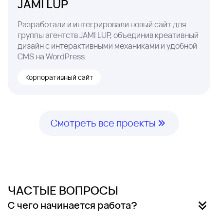
JAMI LUP
Разработали и интегрировали новый сайт для
группы агентств JAMI LUP, объединив креативный
дизайн с интерактивными механиками и удобной
CMS на WordPress.
Корпоративный сайт
Смотреть все проекты
ЧАСТЫЕ ВОПРОСЫ
С чего начинается работа?