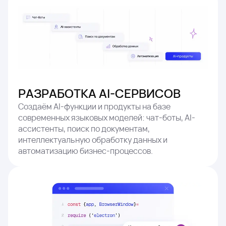
РАЗРАБОТКА AI-СЕРВИСОВ
Создаём AI-функции и продукты на базе
современных языковых моделей: чат-боты, AI-
ассистенты, поиск по документам,
интеллектуальную обработку данных и
автоматизацию бизнес-процессов.