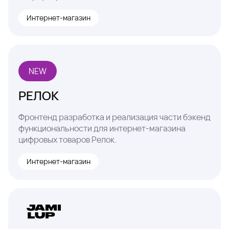
Интернет-магазин
NEW
РЕЛОК
Фронтенд разработка и реализация части бэкенд
функциональности для интернет-магазина
цифровых товаров Релок.
Интернет-магазин