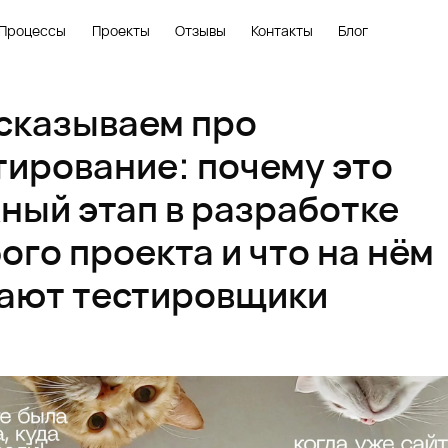
Процессы
Проекты
Отзывы
Контакты
Блог
сказываем про
тирование: почему это
ный этап в разработке
ого проекта и что на нём
ают тестировщики