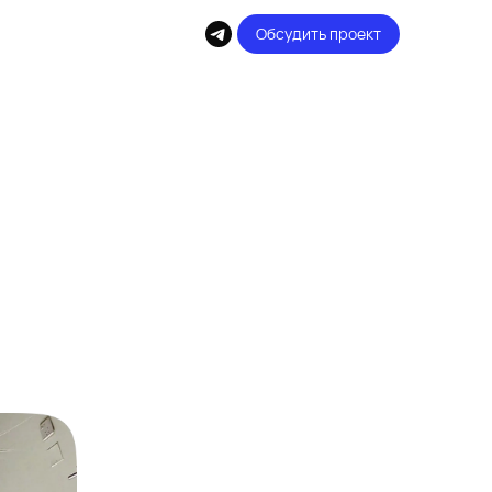
Обсудить проект