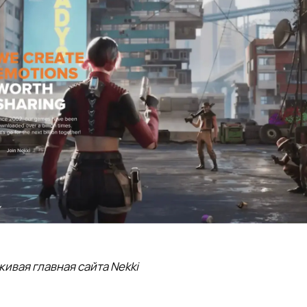
живая главная сайта Nekki