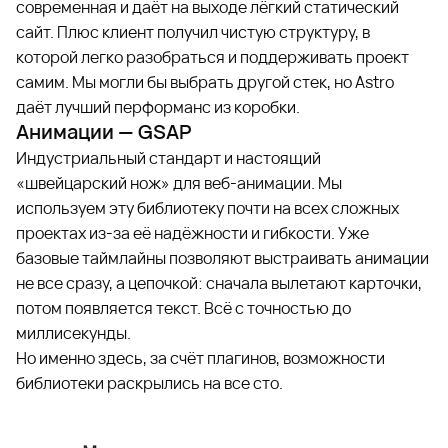
современная и даёт на выходе лёгкий статический
сайт. Плюс клиент получил чистую структуру, в
которой легко разобраться и поддерживать проект
самим. Мы могли бы выбрать другой стек, но Astro
даёт лучший перформанс из коробки.
Анимации — GSAP
Индустриальный стандарт и настоящий
«швейцарский нож» для веб-анимации. Мы
используем эту библиотеку почти на всех сложных
проектах из-за её надёжности и гибкости. Уже
базовые таймлайны позволяют выстраивать анимации
не все сразу, а цепочкой: сначала вылетают карточки,
потом появляется текст. Всё с точностью до
миллисекунды.
Но именно здесь, за счёт плагинов, возможности
библиотеки раскрылись на все сто.