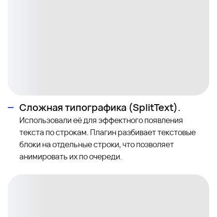
Сложная типографика (SplitText).
Использовали её для эффектного появления
текста по строкам. Плагин разбивает текстовые
блоки на отдельные строки, что позволяет
анимировать их по очереди.