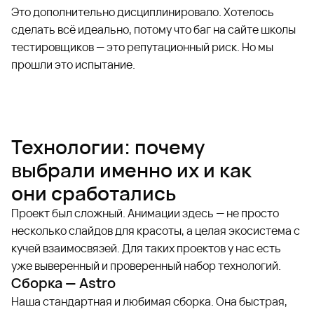
Это дополнительно дисциплинировало. Хотелось
сделать всё идеально, потому что баг на сайте школы
тестировщиков — это репутационный риск. Но мы
прошли это испытание.
Технологии: почему
выбрали именно их и как
они сработались
Проект был сложный. Анимации здесь — не просто
несколько слайдов для красоты, а целая экосистема с
кучей взаимосвязей. Для таких проектов у нас есть
уже выверенный и проверенный набор технологий.
Сборка — Astro
Наша стандартная и любимая сборка. Она быстрая,