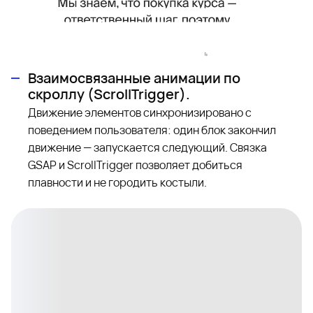
Взаимосвязанные анимации по
скроллу (ScrollTrigger).
Движение элементов синхронизировано с
поведением пользователя: один блок закончил
движение — запускается следующий. Связка
GSAP и ScrollTrigger позволяет добиться
плавности и не городить костыли.