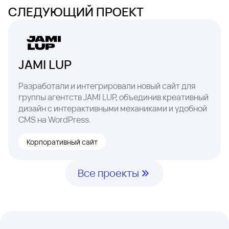
СЛЕДУЮЩИЙ ПРОЕКТ
JAMI LUP
Разработали и интегрировали новый сайт для
группы агентств JAMI LUP, объединив креативный
дизайн с интерактивными механиками и удобной
CMS на WordPress.
Корпоративный сайт
Все проекты