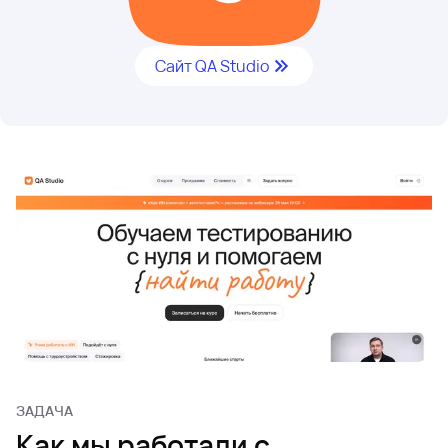
Сайт QA Studio
ЗАДАЧА
Как мы работали с