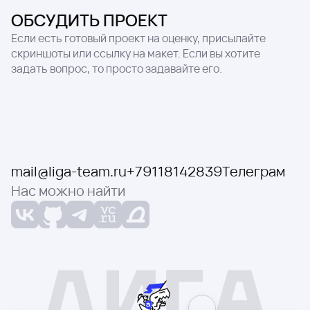
ОБСУДИТЬ ПРОЕКТ
Если есть готовый проект на оценку, присылайте
скриншоты или ссылку на макет. Если вы хотите
задать вопрос, то просто задавайте его.
mail@liga-team.ru
+79118142839
Телеграм
Нас можно найти