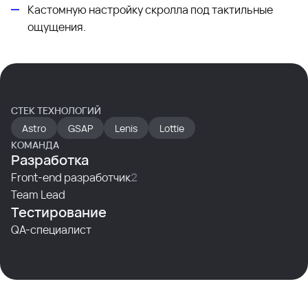
Кастомную настройку скролла под тактильные
ощущения.
СТЕК ТЕХНОЛОГИЙ
Astro
GSAP
Lenis
Lottie
КОМАНДА
Разработка
Front-end разработчик
2
Team Lead
Тестирование
QA-специалист