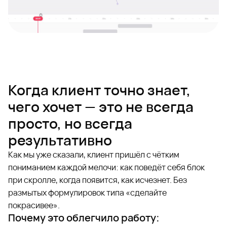
Когда клиент точно знает,
чего хочет — это не всегда
просто, но всегда
результативно
Как мы уже сказали, клиент пришёл с чётким
пониманием каждой мелочи: как поведёт себя блок
при скролле, когда появится, как исчезнет. Без
размытых формулировок типа «сделайте
покрасивее».
Почему это облегчило работу: