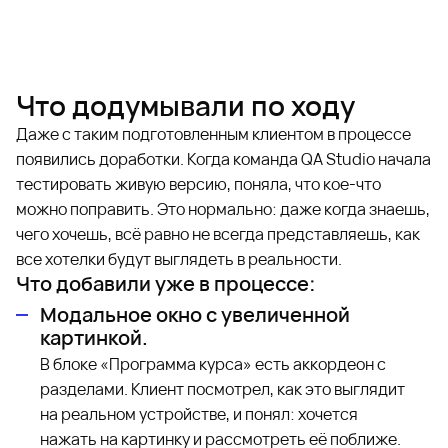
Что додумывали по ходу
Даже с таким подготовленным клиентом в процессе
появились доработки. Когда команда QA Studio начала
тестировать живую версию, поняла, что кое-что
можно поправить. Это нормально: даже когда знаешь,
чего хочешь, всё равно не всегда представляешь, как
все хотелки будут выглядеть в реальности.
Что добавили уже в процессе:
Модальное окно с увеличенной
картинкой.
В блоке «Программа курса» есть аккордеон с
разделами. Клиент посмотрел, как это выглядит
на реальном устройстве, и понял: хочется
нажать на картинку и рассмотреть её поближе.