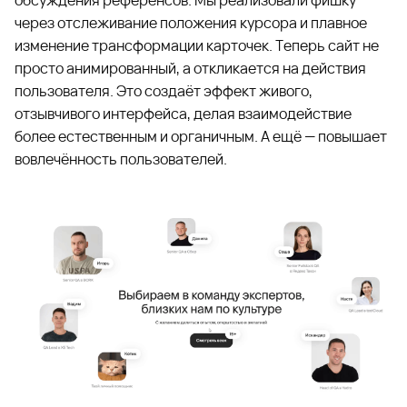
через отслеживание положения курсора и плавное
изменение трансформации карточек. Теперь сайт не
просто анимированный, а откликается на действия
пользователя. Это создаёт эффект живого,
отзывчивого интерфейса, делая взаимодействие
более естественным и органичным. А ещё — повышает
вовлечённость пользователей.