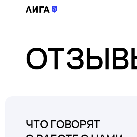
ОТЗЫВ
ЧТО ГОВОРЯТ