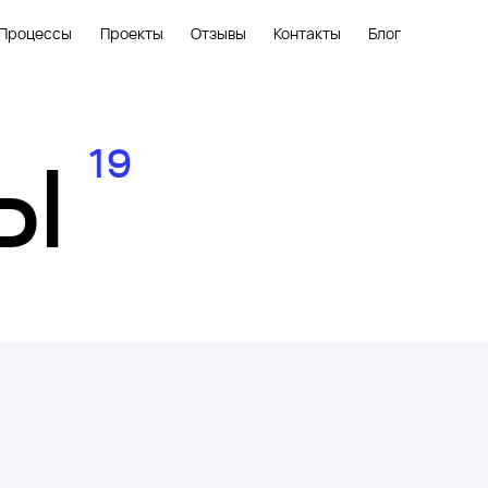
Процессы
Проекты
Отзывы
Контакты
Блог
Ы
19