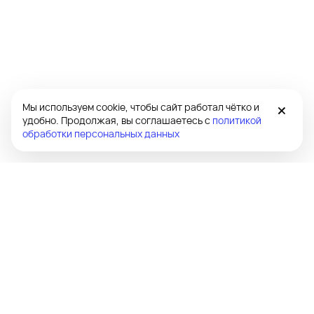
×
Мы используем cookie, чтобы сайт работал чётко и
удобно. Продолжая, вы соглашаетесь с
политикой
обработки персональных данных