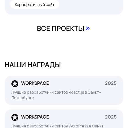
Корпоративный сайт
ВСЕ ПРОЕКТЫ
НАШИ НАГРАДЫ
WORKSPACE
2025
Лучшие разработчики сайтов React.js в Санкт-
Петербурге
WORKSPACE
2025
Лучшие разработчики сайтов WordPress в Санкт-