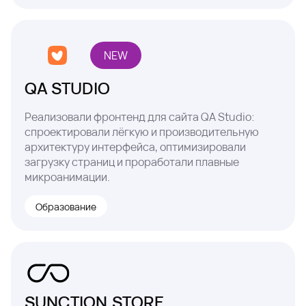
NEW
QA STUDIO
Реализовали фронтенд для сайта QA Studio:
спроектировали лёгкую и производительную
архитектуру интерфейса, оптимизировали
загрузку страниц и проработали плавные
микроанимации.
Образование
SUNCTION.STORE