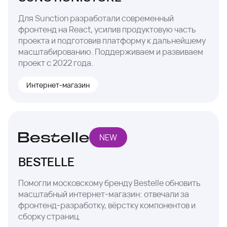
Для Sunction разработали современный
фронтенд на React, усилив продуктовую часть
проекта и подготовив платформу к дальнейшему
масштабированию. Поддерживаем и развиваем
проект с 2022 года.
Интернет-магазин
NEW
BESTELLE
Помогли московскому бренду Bestelle обновить
масштабный интернет-магазин: отвечали за
фронтенд-разработку, вёрстку компонентов и
сборку страниц.