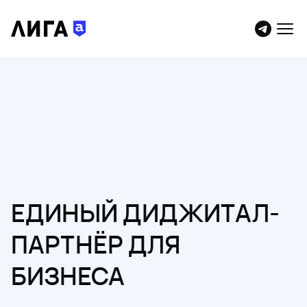
ЕДИНЫЙ ДИДЖИТАЛ-
ПАРТНЁР ДЛЯ
БИЗНЕСА