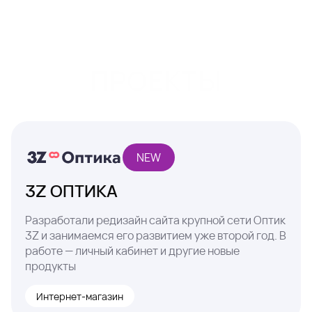
ПРОЕКТЫ
NEW
3Z ОПТИКА
Разработали редизайн сайта крупной сети Оптик
3Z и занимаемся его развитием уже второй год. В
работе — личный кабинет и другие новые
продукты
Интернет-магазин