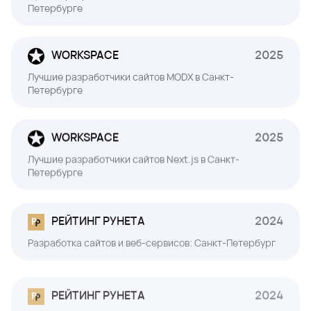
Петербурге
WORKSPACE
2025
Лучшие разработчики сайтов MODX в Санкт-
Петербурге
WORKSPACE
2025
Лучшие разработчики сайтов Next.js в Санкт-
Петербурге
РЕЙТИНГ РУНЕТА
2024
Разработка сайтов и веб-сервисов: Санкт-Петербург
РЕЙТИНГ РУНЕТА
2024
Разработка сайтов и веб-сервисов: Анализ/