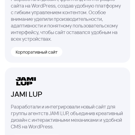
сайта на WordPress, создав удобную платформу
с гибким управлением контентом. Особое
внимание уделили производительности,
адаптивности и понятному пользовательскому
интерфейсу, чтобы сайт оставался удобным на
всех устройствах.
Корпоративный сайт
JAMI LUP
Разработали и интегрировали новый сайт для
группы агентств JAMI LUP, объединив креативный
дизайн с интерактивными механиками и удобной
CMS на WordPress.