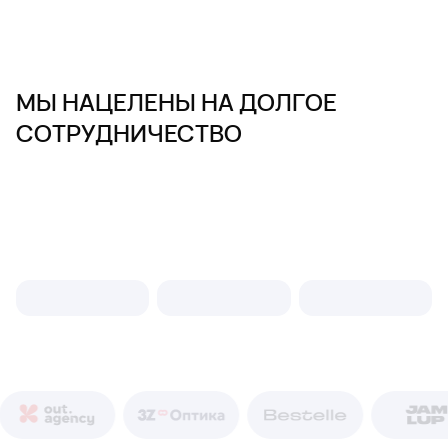
МЫ НАЦЕЛЕНЫ НА ДОЛГОЕ
СОТРУДНИЧЕСТВО