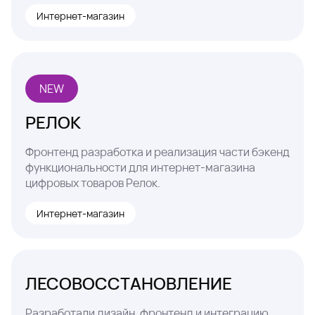
Интернет-магазин
NEW
РЕЛОК
Фронтенд разработка и реализация части бэкенд
функциональности для интернет-магазина
цифровых товаров Релок.
Интернет-магазин
ЛЕСОВОССТАНОВЛЕНИЕ
Разработали дизайн, фронтенд и интеграцию